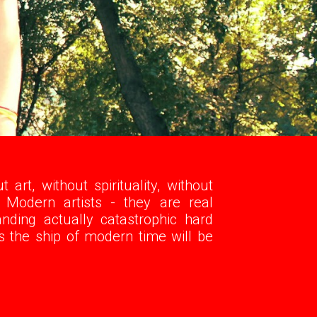
art, without spirituality, without
 Modern artists - they are real
nding actually catastrophic hard
is the ship of modern time will be