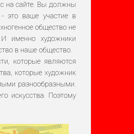
ас на сайте. Вы должны
 - это ваше участие в
хногенное общество не
 И именно художники
ство в наше общество.
ти, которые являются
тва, которые художник
амыми разнообразными.
го искусства. Поэтому