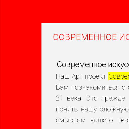
СОВРЕМЕННОЕ ИСКУ
Современное искусс
Наш Арт проект
Совре
Вам познакомиться с 
21 века. Это прежде 
понять нашу сложную 
смыслом нашего твор