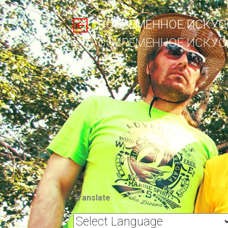
СОВРЕМЕННОЕ ИСКУСС
СОВРЕМЕННОЕ ИСКУСС
Translate