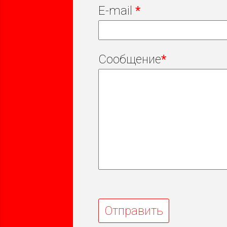
E-mail
*
Сообщение
*