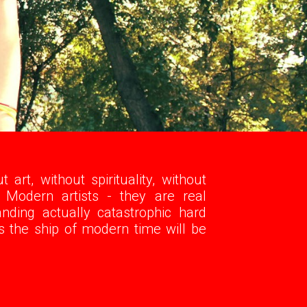
art, without spirituality, without
 Modern artists - they are real
nding actually catastrophic hard
is the ship of modern time will be