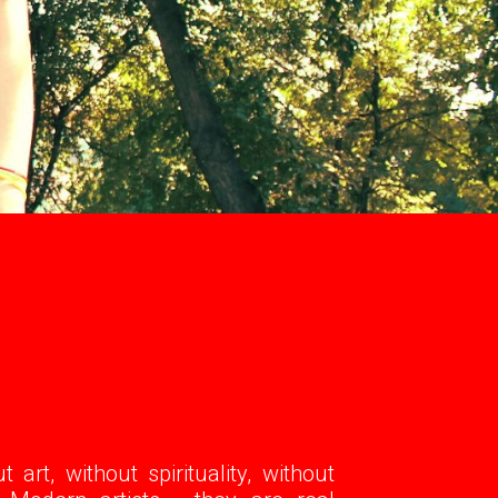
art, without spirituality, without